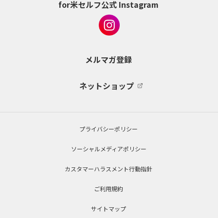
for米セルフ公式 Instagram
メルマガ登録
ネットショップ
プライバシーポリシー
ソーシャルメディアポリシー
カスタマーハラスメント行動指針
ご利用規約
サイトマップ