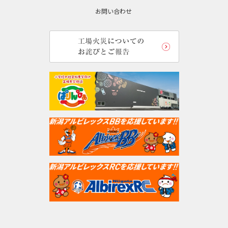
お問い合わせ