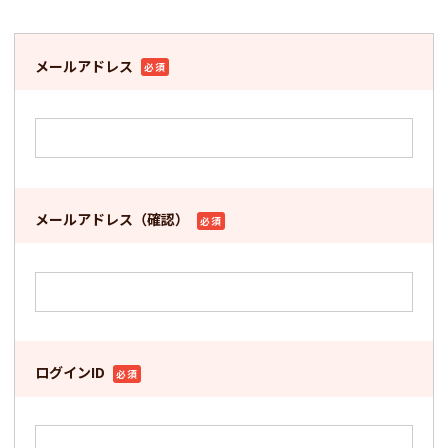
メールアドレス
必須
メールアドレス（確認）
必須
ログインID
必須