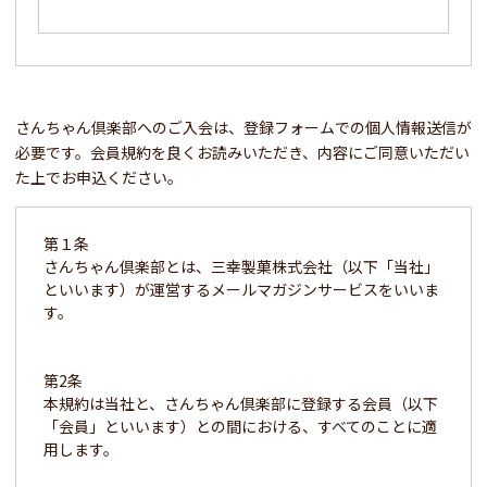
さんちゃん倶楽部へのご入会は、登録フォームでの個人情報送信が
必要です。
会員規約を良くお読みいただき、内容にご同意いただい
た上でお申込ください。
第１条
さんちゃん倶楽部とは、三幸製菓株式会社（以下「当社」
といいます）が運営するメールマガジンサービスをいいま
す。
第2条
本規約は当社と、さんちゃん倶楽部に登録する会員（以下
「会員」といいます）との間における、すべてのことに適
用します。