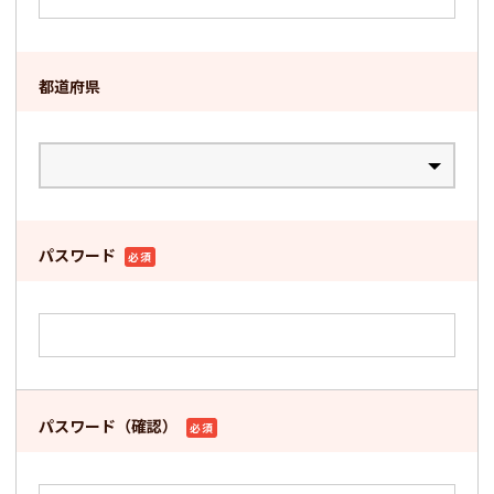
都道府県
パスワード
必須
パスワード（確認）
必須