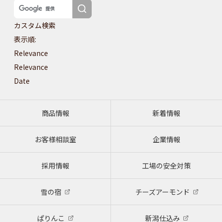
カスタム検索
表示順:
Relevance
Relevance
Date
商品情報
新着情報
お客様相談室
企業情報
採用情報
工場の安全対策
雪の宿
チーズアーモンド
ぱりんこ
新潟仕込み