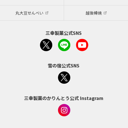
丸大豆せんべい
越後樽焼
三幸製菓公式SNS
雪の宿公式SNS
三幸製菓のかりんとう公式 Instagram